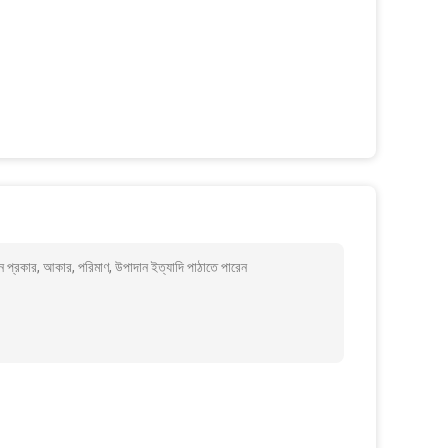
 প্রকার, আকার, পরিমাণ, উপাদান ইত্যাদি পাঠাতে পারেন