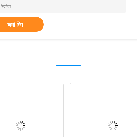
জমা দিন