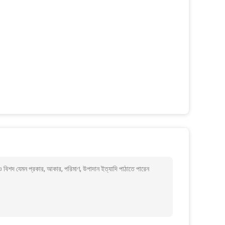
আরও বিশদ যেমন প্রকার, আকার, পরিমাণ, উপাদান ইত্যাদি পাঠাতে পারেন