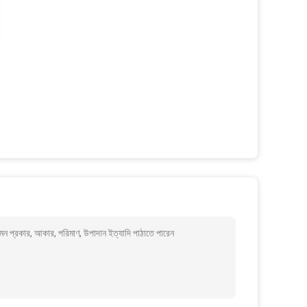
ন প্রকার, আকার, পরিমাণ, উপাদান ইত্যাদি পাঠাতে পারেন