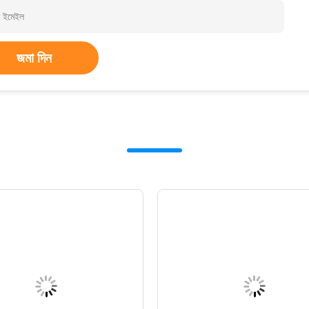
জমা দিন