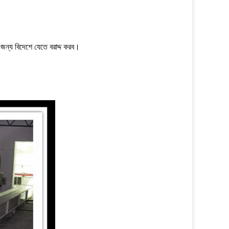
জন্য বিদেশে যেতে বরাদ্দ করব।