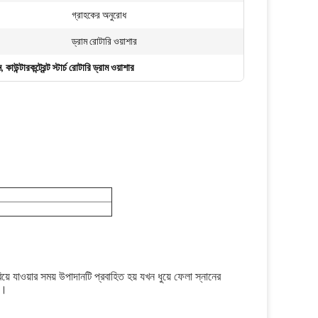
গ্রাহকের অনুরোধ
ড্রাম রোটারি ওয়াশার
ন
,
কাউন্টারকন্ট্রেন্ট স্টার্চ রোটারি ড্রাম ওয়াশার
রিয়ে যাওয়ার সময় উপাদানটি প্রবাহিত হয় যখন ধুয়ে ফেলা স্নানের
ে।