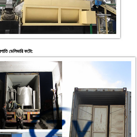
ন্ত্রপাতি ডেলিভারি ফটো: