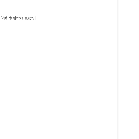
সিই শংসাপত্র রয়েছে।