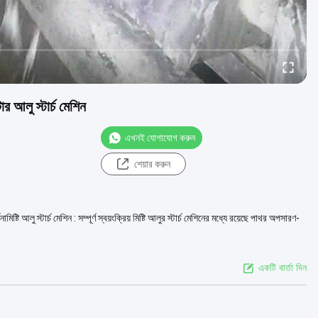
 আলু স্টার্চ মেশিন
এখনই যোগাযোগ করুন
শেয়ার করুন
্টি আলু স্টার্চ মেশিন : সম্পূর্ণ স্বয়ংক্রিয় মিষ্টি আলুর স্টার্চ মেশিনের মধ্যে রয়েছে পাথর অপসারণ-
একটি বার্তা দিন