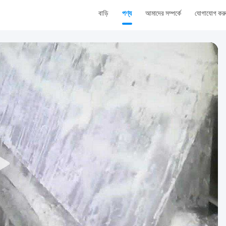
বাড়ি
পণ্য
আমাদের সম্পর্কে
যোগাযোগ কর