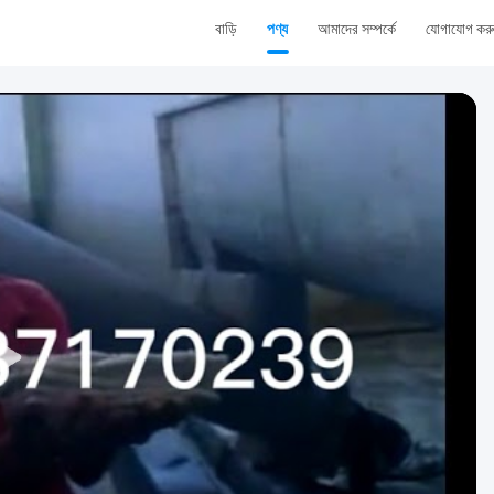
বাড়ি
পণ্য
আমাদের সম্পর্কে
যোগাযোগ কর