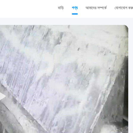
বাড়ি
পণ্য
আমাদের সম্পর্কে
যোগাযোগ কর