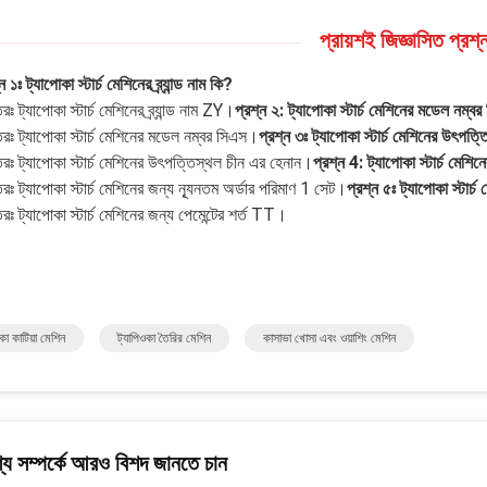
প্রায়শই জিজ্ঞাসিত প্রশ্
ন ১ঃ ট্যাপোকা স্টার্চ মেশিনের ব্র্যান্ড নাম কি?
রঃ ট্যাপোকা স্টার্চ মেশিনের ব্র্যান্ড নাম ZY।
প্রশ্ন ২: ট্যাপোকা স্টার্চ মেশিনের মডেল নম্বর
রঃ ট্যাপোকা স্টার্চ মেশিনের মডেল নম্বর সিএস।
প্রশ্ন ৩ঃ ট্যাপোকা স্টার্চ মেশিনের উৎপত্
রঃ ট্যাপোকা স্টার্চ মেশিনের উৎপত্তিস্থল চীন এর হেনান।
প্রশ্ন 4: ট্যাপোকা স্টার্চ মেশ
রঃ ট্যাপোকা স্টার্চ মেশিনের জন্য ন্যূনতম অর্ডার পরিমাণ 1 সেট।
প্রশ্ন ৫ঃ ট্যাপোকা স্টার্চ
রঃ ট্যাপোকা স্টার্চ মেশিনের জন্য পেমেন্টের শর্ত TT।
কা কাটিয়া মেশিন
ট্যাপিওকা তৈরির মেশিন
কাসাভা খোসা এবং ওয়াশিং মেশিন
য সম্পর্কে আরও বিশদ জানতে চান