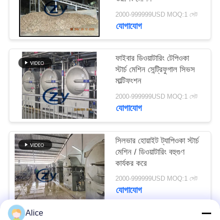
PRIVACY
2000-999999USD MOQ:1 সেট
POLICY
যোগাযোগ
ফাইবার ডিওয়াটারিং টেপিওকা
স্টার্চ মেশিন সেন্ট্রিফুগাল সিভস
মাল্টিফংশন
2000-999999USD MOQ:1 সেট
যোগাযোগ
সিলভার হোয়াইট ট্যাপিওকা স্টার্চ
মেশিন / ডিওয়াটারিং বহুগুণ
কার্যকর করে
2000-999999USD MOQ:1 সেট
যোগাযোগ
Alice