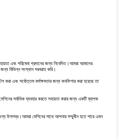
ত সহায়তা এবং পরিষেবা প্রদানের জন্য নিবেদিত।আমরা আমাদের
 জন্য বিভিন্ন সংস্থান সরবরাহ করি।
টল করা এবং সর্বোত্তম কর্মক্ষমতার জন্য কনফিগার করা হয়েছে তা
িনের সর্বাধিক ব্যবহার করতে সহায়তা করার জন্য একটি ব্যাপক
ানের জন্য উপলব্ধ।আমরা মেশিনের সাথে আপনার সম্মুখীন হতে পারে এমন