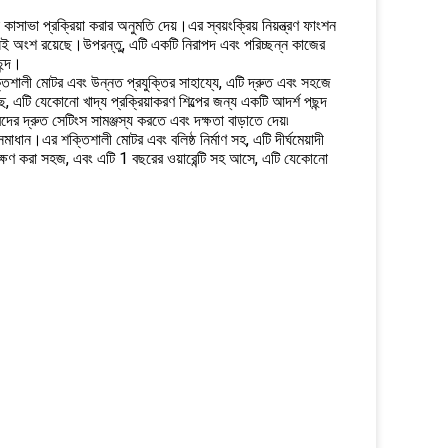
কাসাভা প্রক্রিয়া করার অনুমতি দেয়।এর স্বয়ংক্রিয় নিয়ন্ত্রণ ফাংশন
েকসই অংশ রয়েছে।উপরন্তু, এটি একটি নিরাপদ এবং পরিচ্ছন্ন কাজের
ছন্দ।
্তিশালী মোটর এবং উন্নত প্রযুক্তির সাহায্যে, এটি দ্রুত এবং সহজে
, এটি যেকোনো খাদ্য প্রক্রিয়াকরণ শিল্পের জন্য একটি আদর্শ পছন্দ
 দ্রুত সেটিংস সামঞ্জস্য করতে এবং দক্ষতা বাড়াতে দেয়৷
সমাধান।এর শক্তিশালী মোটর এবং বলিষ্ঠ নির্মাণ সহ, এটি দীর্ঘমেয়াদী
বেক্ষণ করা সহজ, এবং এটি 1 বছরের ওয়ারেন্টি সহ আসে, এটি যেকোনো