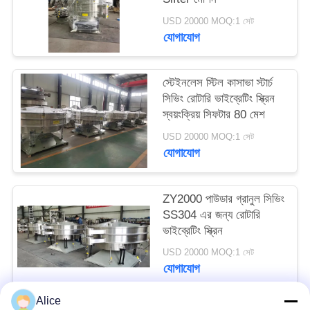
PRIVACY
USD 20000 MOQ:1 সেট
POLICY
যোগাযোগ
স্টেইনলেস স্টিল কাসাভা স্টার্চ
সিভিং রোটারি ভাইব্রেটিং স্ক্রিন
স্বয়ংক্রিয় সিফটার 80 মেশ
USD 20000 MOQ:1 সেট
যোগাযোগ
ZY2000 পাউডার গ্রানুল সিভিং
SS304 এর জন্য রোটারি
ভাইব্রেটিং স্ক্রিন
USD 20000 MOQ:1 সেট
যোগাযোগ
Alice