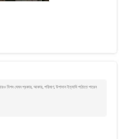
 আরও বিশদ যেমন প্রকার, আকার, পরিমাণ, উপাদান ইত্যাদি পাঠাতে পারেন