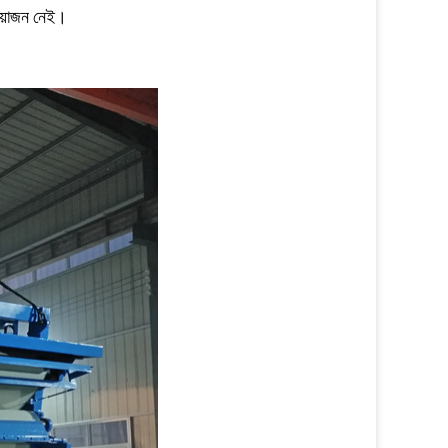
্রয়োজন নেই।