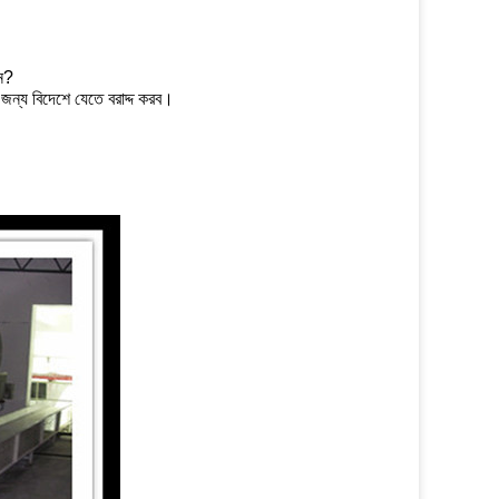
েন?
জন্য বিদেশে যেতে বরাদ্দ করব।