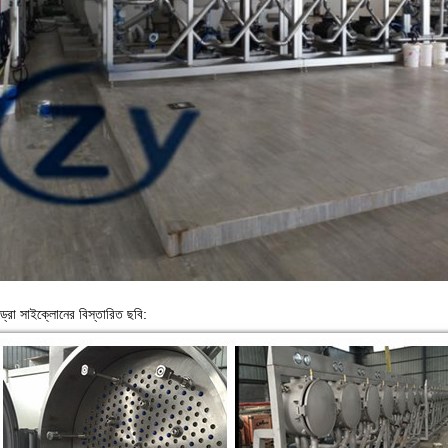
ড্রো সাইক্লোনের বিস্তারিত ছবি: