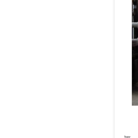
ট্যাগ: