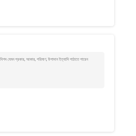
 বিশদ যেমন প্রকার, আকার, পরিমাণ, উপাদান ইত্যাদি পাঠাতে পারেন