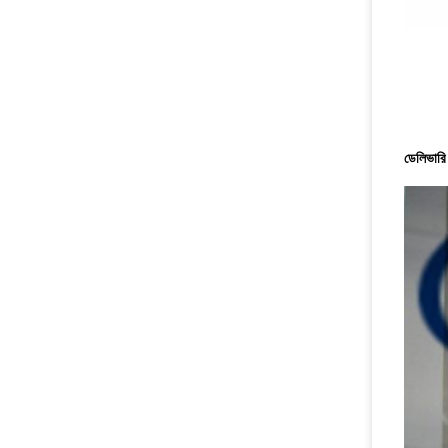
ডেলিভারি