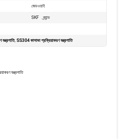
জেডওয়াই
SKF ব্র্যান্ড
যন্ত্রপাতি
,
SS304 কাসাভা প্রক্রিয়াকরণ যন্ত্রপাতি
়াকরণ যন্ত্রপাতি