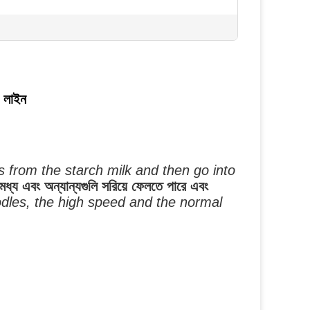
ং লাইন
s from the starch milk and then go into
অমেধ্য এবং অন্যান্যগুলি সরিয়ে ফেলতে পারে এবং
odles, the high speed and the normal