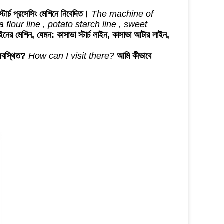
টার্চ প্রসেসিং মেশিনে নিবেদিত।
The machine of
flour line , potato starch line , sweet
 লাইনের মেশিন, যেমন: কাসাভা স্টার্চ লাইন, কাসাভা আটার লাইন,
অবস্থিত?
How can I visit there?
আমি কীভাবে