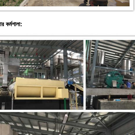
ার কর্মশালা: