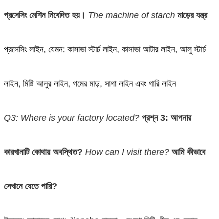
প্রসেসিং মেশিন নিবেদিত হয়।
The machine of starch
মাড়ের যন্ত্র
প্রসেসিং লাইন, যেমন: কাসাভা স্টার্চ লাইন, কাসাভা আটার লাইন, আলু স্টার্চ
লাইন, মিষ্টি আলুর লাইন, গমের মাড়, সাগা লাইন এবং গারি লাইন
Q3: Where is your factory located?
প্রশ্ন 3: আপনার
কারখানাটি কোথায় অবস্থিত?
How can I visit there?
আমি কীভাবে
সেখানে যেতে পারি?