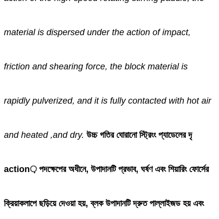
material is dispersed under the action of impact,
friction and shearing force, the block material is
rapidly pulverized, and it is fully contacted with hot air
and heated ,and dry.
উচ্চ গতির ঘোরানো স্ট্রিংং প্যাডেলের দৃ
action় পদক্ষেপের অধীনে, উপাদানটি প্রভাব, ঘর্ষণ এবং শিয়ারিং ফোর্সের
ক্রিয়াকলাপে ছড়িয়ে দেওয়া হয়, ব্লক উপাদানটি দ্রুত পাল্লাইজড হয় এবং