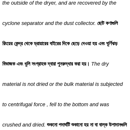
the outside of the dryer, and are recovered by the
cyclone separator and the dust collector.
ছোট কণাগুলি
রিংয়ের কেন্দ্র থেকে ড্রায়ারের বাইরের দিকে ছেড়ে দেওয়া হয় এবং ঘূর্ণিঝড়
বিভাজক এবং ধূলি সংগ্রাহক দ্বারা পুনরুদ্ধার করা হয়।
The dry
material is not dried or the bulk material is subjected
to centrifugal force , fell to the bottom and was
crushed and dried.
শুকনো পদার্থটি শুকানো হয় না বা বাল্ক উপাদানগুলি