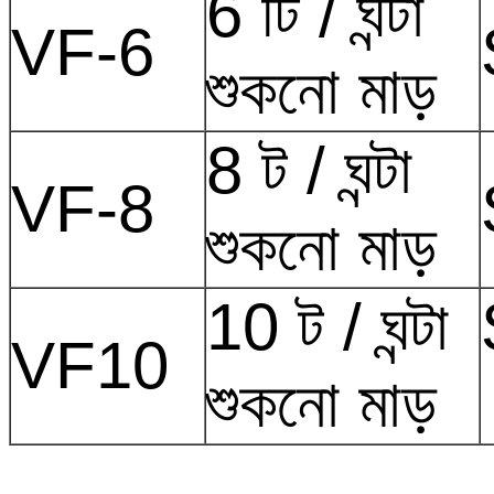
6 টি / ঘন্টা
VF-6
শুকনো মাড়
8 ট / ঘন্টা
VF-8
শুকনো মাড়
10 ট / ঘন্টা
VF10
শুকনো মাড়