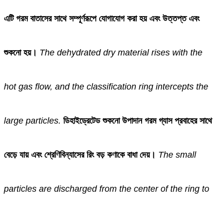
এটি গরম বাতাসের সাথে সম্পূর্ণরূপে যোগাযোগ করা হয় এবং উত্তপ্ত এবং
শুকনো হয়।
The dehydrated dry material rises with the
hot gas flow, and the classification ring intercepts the
large particles.
ডিহাইড্রেটেড শুকনো উপাদান গরম গ্যাস প্রবাহের সাথে
বেড়ে যায় এবং শ্রেণিবিন্যাসের রিং বড় কণাকে বাধা দেয়।
The small
particles are discharged from the center of the ring to