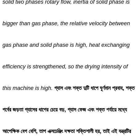
solid two phases rotary flow, inertia of solid phase is
bigger than gas phase, the relative velocity between
gas phase and solid phase is high, heat exchanging
efficiency is strengthened, so the drying intensity of
this machine is high.
গ্যাস এবং শক্ত দুটি ধাপে ঘূর্ণমান প্রবাহ, শক্ত
পর্বের জড়তা গ্যাসের ধাপের চেয়ে বড়, গ্যাস ফেজ এবং শক্ত পর্যায়ে মধ্যে
আপেক্ষিক বেগ বেশি, তাপ এক্সচেঞ্জিং দক্ষতা শক্তিশালী হয়, তাই এই যন্ত্রটির