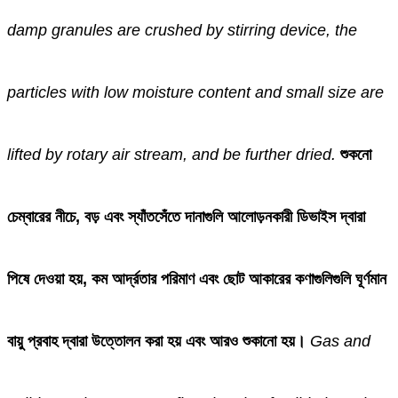
damp granules are crushed by stirring device, the
particles with low moisture content and small size are
lifted by rotary air stream, and be further dried.
শুকনো
চেম্বারের নীচে, বড় এবং স্যাঁতসেঁতে দানাগুলি আলোড়নকারী ডিভাইস দ্বারা
পিষে দেওয়া হয়, কম আর্দ্রতার পরিমাণ এবং ছোট আকারের কণাগুলিগুলি ঘূর্ণমান
বায়ু প্রবাহ দ্বারা উত্তোলন করা হয় এবং আরও শুকানো হয়।
Gas and