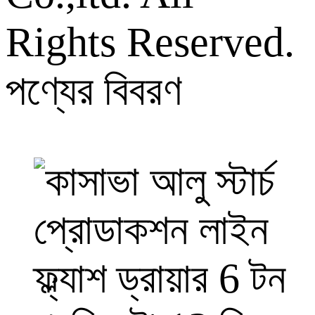
Rights Reserved.
পণ্যের বিবরণ