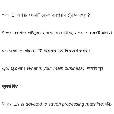
প্রশ্ন 1: আপনার সংস্থাটি কোনও কারখানা বা ট্রেডিং সংস্থা?
উত্তর: রফতানির লাইসেন্স সহ আমাদের সংস্থা হেনান প্রদেশের একটি কারখানা
এবং আমরা পেশাদারভাবে 20 বছর ধরে রফতানি ব্যবসা করেছি।
Q2.
Q2 এর।
What is your main business?
আপনার মূল
ব্যবসা কি?
উত্তর:
ZY
is devoted to starch processing machine.
স্টার্চ