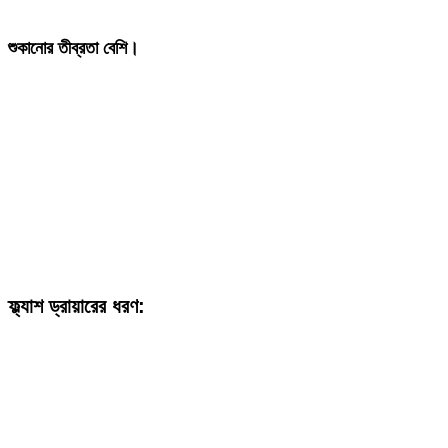
শুকানোর তীব্রতা বেশি।
ফ্ল্যাশ ড্রায়ারের ধরণ: