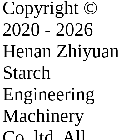
Copyright ©
2020 - 2026
Henan Zhiyuan
Starch
Engineering
Machinery
Co.,ltd. All