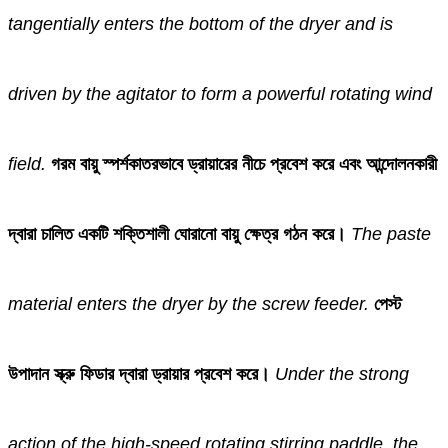
tangentially enters the bottom of the dryer and is
driven by the agitator to form a powerful rotating wind
field.
গরম বায়ু স্পর্শকাতরভাবে ড্রায়ারের নীচে প্রবেশ করে এবং আন্দোলনকারী
দ্বারা চালিত একটি শক্তিশালী ঘোরানো বায়ু ক্ষেত্র গঠন করে।
The paste
material enters the dryer by the screw feeder.
পেস্ট
উপাদান স্ক্রু ফিডার দ্বারা ড্রায়ার প্রবেশ করে।
Under the strong
action of the high-speed rotating stirring paddle, the