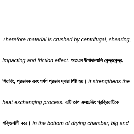
Therefore material is crushed by centrifugal, shearing,
impacting and friction effect.
অতএব উপাদানগুলি কেন্দ্রকেন্দ্র,
শিয়ারিং, প্রভাবক এবং ঘর্ষণ প্রভাব দ্বারা পিষ্ট হয়।
It strengthens the
heat exchanging process.
এটি তাপ এক্সচেঞ্জিং প্রক্রিয়াটিকে
শক্তিশালী করে।
In the bottom of drying chamber, big and