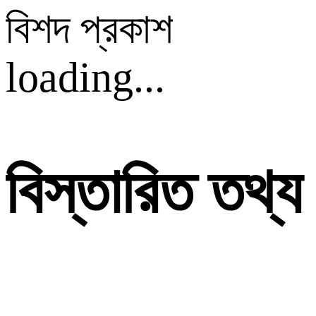
বিশদ প্রকাশ
loading...
বিস্তারিত তথ্য