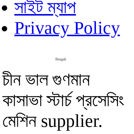
সাইট ম্যাপ
Privacy Policy
Bengali
চীন ভাল গুণমান
কাসাভা স্টার্চ প্রসেসিং
মেশিন supplier.