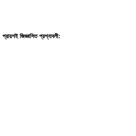
প্রায়শই জিজ্ঞাসিত প্রশ্নাবলী: