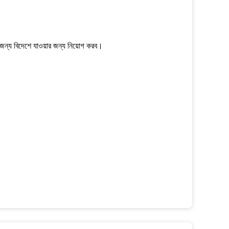
জন্য বিদেশে যাওয়ার জন্য নিয়োগ করব।