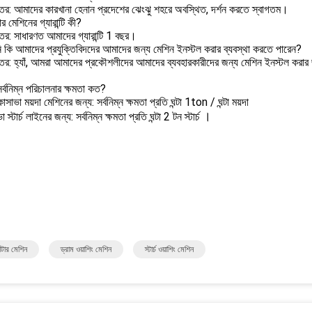
তর: আমাদের কারখানা হেনান প্রদেশের ঝেংঝু শহরে অবস্থিত, দর্শন করতে স্বাগতম।
 মেশিনের গ্যারান্টি কী?
তর: সাধারণত আমাদের গ্যারান্টি 1 বছর।
 কি আমাদের প্রযুক্তিবিদদের আমাদের জন্য মেশিন ইনস্টল করার ব্যবস্থা করতে পারেন?
তর: হ্যাঁ, আমরা আমাদের প্রকৌশলীদের আমাদের ব্যবহারকারীদের জন্য মেশিন ইনস্টল করার 
সর্বনিম্ন পরিচালনার ক্ষমতা কত?
াসাভা ময়দা মেশিনের জন্য: সর্বনিম্ন ক্ষমতা প্রতি ঘন্টা 1ton / ঘন্টা ময়দা
।
া স্টার্চ লাইনের জন্য: সর্বনিম্ন ক্ষমতা প্রতি ঘন্টা 2 টন স্টার্চ
টার মেশিন
ড্রাম ওয়াশিং মেশিন
স্টার্চ ওয়াশিং মেশিন