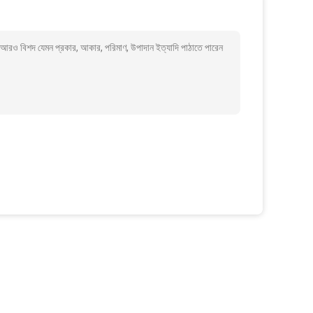
াকে আরও বিশদ যেমন প্রকার, আকার, পরিমাণ, উপাদান ইত্যাদি পাঠাতে পারেন