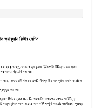
ন ভ্যাকুয়াম ফিল্টার মেশিন
া হয়।যেহেতু ঘোরানো ভ্যাকুয়াম ফিল্টারগুলি বিভিন্ন কেক স্রাব
ায় সফলভাবে প্রয়োগ করা হয়।
াশ করে, জেডওয়াই বাজারে একটি শীর্ষস্থানীয় অবস্থান অর্জন করেছিল
য প্রস্তুত করা হয়।
কুয়াম ফিল্টার দ্বারা স্টার্চ ডি-ওয়াটারিং সাধারণত তাদের অবিচ্ছিন্ন
 অত্যাধুনিক নকশা রয়েছে এবং এটি সম্পূর্ণ ক্ষমতার নমনীয়তা, স্বতন্ত্র