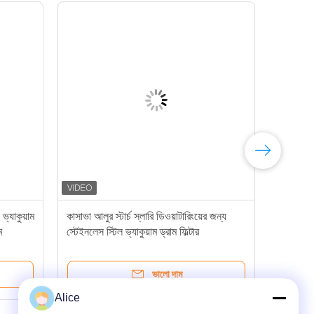
ভ্যাকুয়াম
কাসাভা আলুর স্টার্চ স্লারি ডিওয়াটারিংয়ের জন্য
ম
স্টেইনলেস স্টিল ভ্যাকুয়াম ড্রাম ফিল্টার
ভালো দাম
Alice