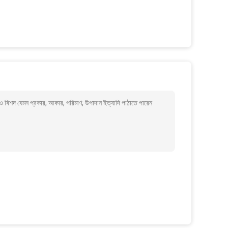
বিশদ যেমন প্রকার, আকার, পরিমাণ, উপাদান ইত্যাদি পাঠাতে পারেন