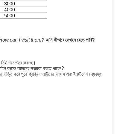
3000
4000
5000
How can I visit there?
আমি কীভাবে সেখানে যেতে পারি?
সিই শংসাপত্র রয়েছে।
িজাইন করতে আমাদের সহায়তা করতে পারেন?
ভিত্তি করে পুরো প্রক্রিয়া লাইনের বিন্যাস এবং ইনস্টলেশন ব্যবস্থা