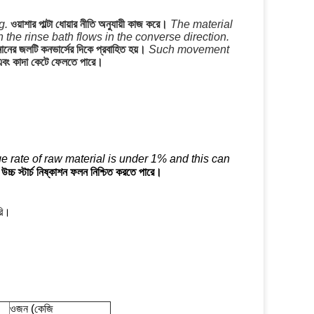
g.
ওয়াশার পাল্টা ধোয়ার নীতি অনুযায়ী কাজ করে।
The material
in the rinse bath flows in the converse direction.
স্নানের জলটি কনভার্সের দিকে প্রবাহিত হয়।
Such movement
 এবং কাদা কেটে ফেলতে পারে।
 rate of raw material is under 1% and this can
উচ্চ স্টার্চ নিষ্কাশন ফলন নিশ্চিত করতে পারে।
ৈরি।
ওজন (কেজি