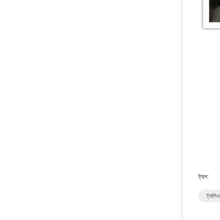
ট্যাগ:
ট্যাপিও