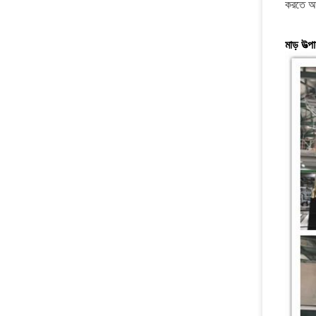
করতে আপ
মাড় উত্প