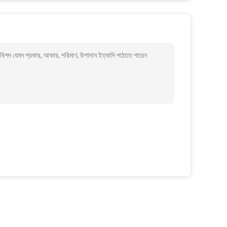
 বিশদ যেমন প্রকার, আকার, পরিমাণ, উপাদান ইত্যাদি পাঠাতে পারেন